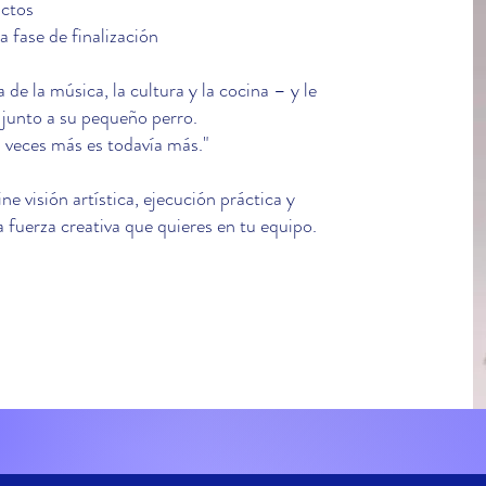
ctos
a fase de finalización
 de la música, la cultura y la cocina – y le
 junto a su pequeño perro.
 veces más es todavía más."
 visión artística, ejecución práctica y
 fuerza creativa que quieres en tu equipo.