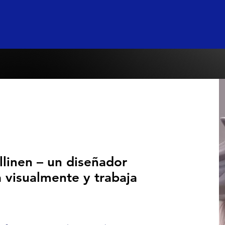
llinen – un diseñador
 visualmente y trabaja